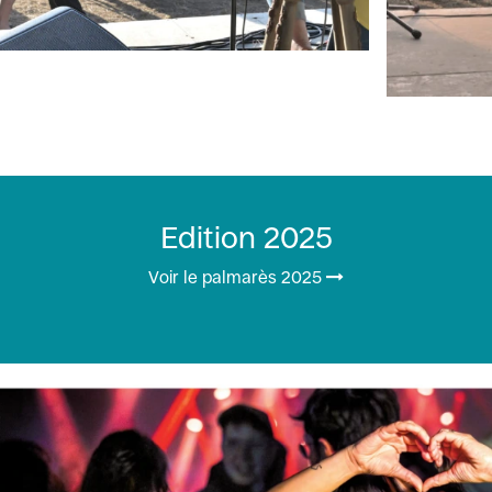
Edition 2025
Voir le palmarès 2025