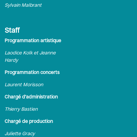
Sylvain Malbrant
Staff
Programmation artistique
Laodice Kolk et Jeanne
Hardy
Programmation concerts
Laurent Morisson
Chargé d’administration
Thierry Bastien
Chargé de production
Juliette Gracy