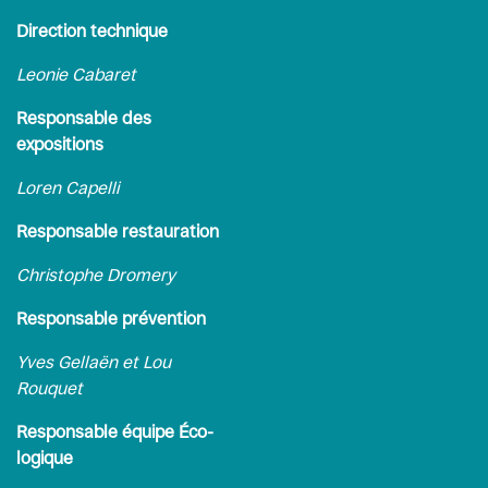
Direction technique
Leonie Cabaret
Responsable des
expositions
Loren Capelli
Responsable restauration
Christophe Dromery
Responsable prévention
Yves Gellaën et Lou
Rouquet
Responsable équipe Éco-
logique