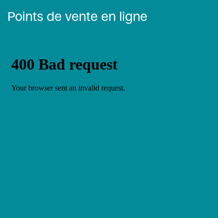
Points de vente en ligne