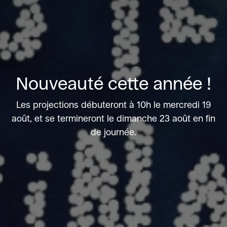
Nouveauté cette année !
Les projections débuteront à 10h le mercredi 19
août, et se termineront le dimanche 23 août en fin
de journée.