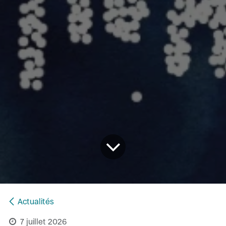
Actualités
7 juillet 2026