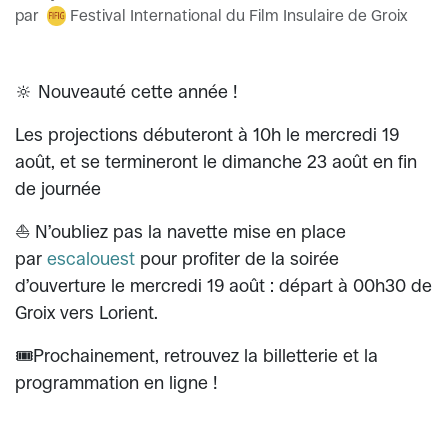
par
Festival International du Film Insulaire de Groix
🔆 Nouveauté cette année !
Les projections débuteront à 10h le mercredi 19
août, et se termineront le dimanche 23 août en fin
de journée
⛵️ N’oubliez pas la navette mise en place
par
escalouest
pour profiter de la soirée
d’ouverture le mercredi 19 août : départ à 00h30 de
Groix vers Lorient.
🎟️Prochainement, retrouvez la billetterie et la
programmation en ligne !