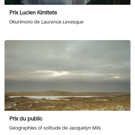
Prix Lucien Kimitete
Okurimono de
Laurence Levesque
Prix du public
Geographies of solitude de Jacquelyn Mils