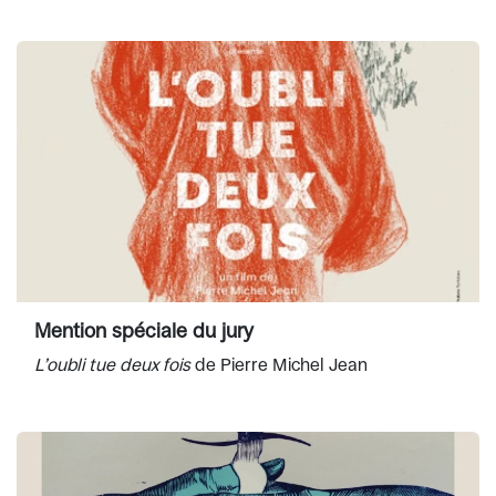
Mention spéciale du jury
L’oubli tue deux fois
de Pierre Michel Jean