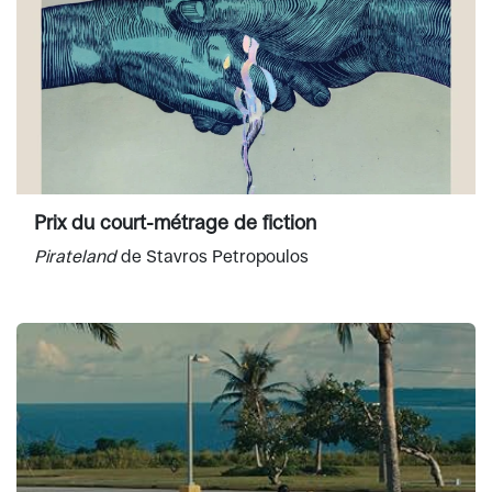
Prix du court-métrage de fiction
Pirateland
de Stavros Petropoulos