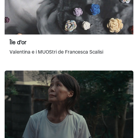
Île d'or
Valentina e i MUOStri de Francesca Scalisi